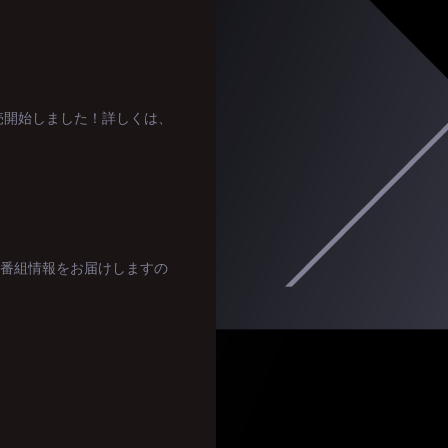
トが販売開始しました！詳しくは、
Aの番組情報をお届けしますの