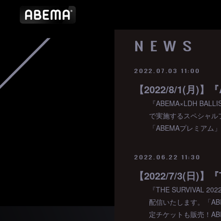
NEWS
2022.07.03 11:00
『ABEMA×LDH BALL
で実施するスペシャルフ
「ABEMAプレミアム
2022.06.22 11:30
『THE SURVIVAL 2
配信いたします。「A
定チケットも販売！ABE