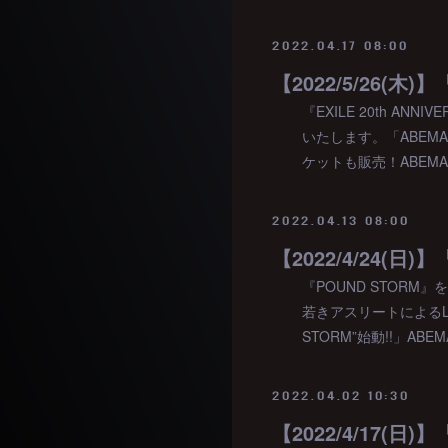
2022.04.17 08:00
『EXILE 20th ANN
いたします。「ABE
ケットも販売！ABEMA特
2022.04.13 08:00
【2022/4/24(日
『POUND STOR
若きアスリートによるL
STORM”始動!!」ABE
2022.04.02 10:30
【2022/4/17(日)