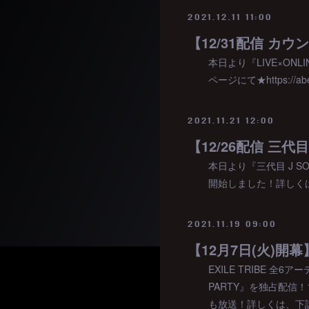
2021.12.11 11:00
【12/31配信 カ
本日より『LIVE×ON
ページにて★https://abema
2021.11.21 12:00
【12/26配信 三代
本日より『三代目 J SOUL
開始しました！詳しくは、下記の配
2021.11.19 09:00
EXILE TRIBE 全
PARTY』を独占配信
も放送！詳しくは、下記の配