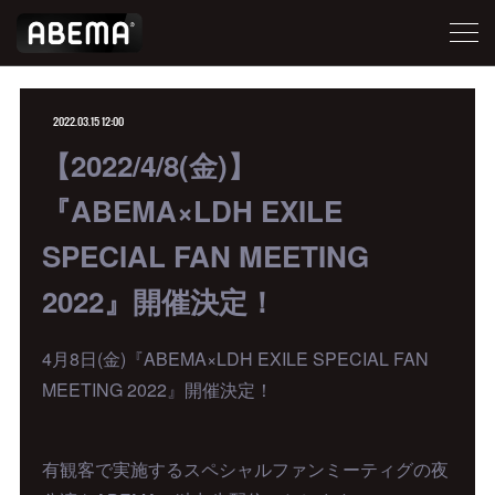
2022.03.15 12:00
【2022/4/8(金)】
『ABEMA×LDH EXILE
SPECIAL FAN MEETING
2022』開催決定！
4月8日(金)『ABEMA×LDH EXILE SPECIAL FAN
MEETING 2022』開催決定！
有観客で実施するスペシャルファンミーティグの夜